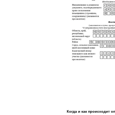
Когда и как происходит оп