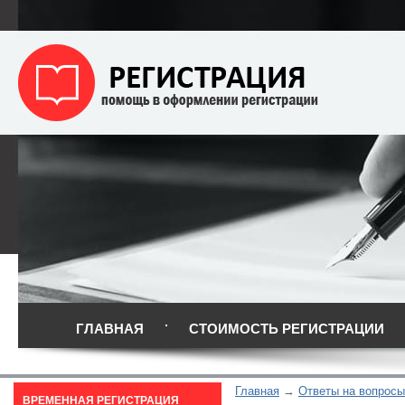
ГЛАВНАЯ
СТОИМОСТЬ РЕГИСТРАЦИИ
Главная
Ответы на вопросы
ВРЕМЕННАЯ РЕГИСТРАЦИЯ