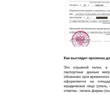
Как выглядит прописка д
Это отрывной талон, в 
паспортные данные мигр
обозначен срок временного
оформляется на площади
юридическое лицо (отель, 
отметка - печать фирмы (по