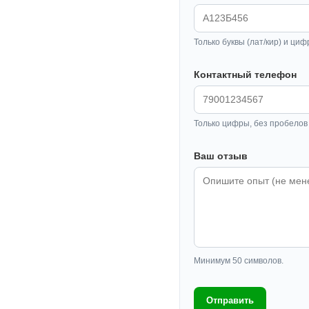
Только буквы (лат/кир) и циф
Контактный телефон
Только цифры, без пробелов 
Ваш отзыв
Минимум 50 символов.
Отправить