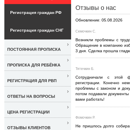
Отзывы о нас
Регистрация граждан РФ
Обновление: 05.08.2026
Регистрация граждан СНГ
Семочкин С.
Возникли проблемы с трудо
Обращение в компанию изб
ПОСТОЯННАЯ ПРОПИСКА
3 дня. Сделка прошла гладк
ПРОПИСКА ДЛЯ РЕБЁНКА
Тятечкин Б.
Сотрудничали с этой 
РЕГИСТРАЦИЯ ДЛЯ РВП
регистрации. Конечно не
проблемы с законом и доку
потом подавали документы 
ОТВЕТЫ НА ВОПРОСЫ
вами работать!
ЦЕНА РЕГИСТРАЦИИ
Фомочкин Р.
Не пришлось долго собира
ОТЗЫВЫ КЛИЕНТОВ