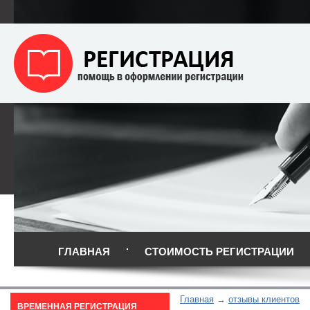
ГЛАВНАЯ
СТОИМОСТЬ РЕГИСТРАЦИИ
Главная
отзывы клиентов
ВРЕМЕННАЯ РЕГИСТРАЦИЯ