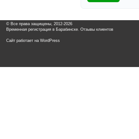
© Все права защищены, 2012-2026
Временная регистрация в Барабинске. Отзывы клиентов
Сайт работает на WordPress