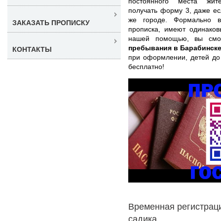
постоянного места жите
получать форму 3, даже ес
же городе. Формально в
ЗАКАЗАТЬ ПРОПИСКУ
прописка, имеют одинаков
нашей помощью, вы смо
пребывания в Барабинск
КОНТАКТЫ
при оформлении, детей до
бесплатно!
Временная регистраци
садика