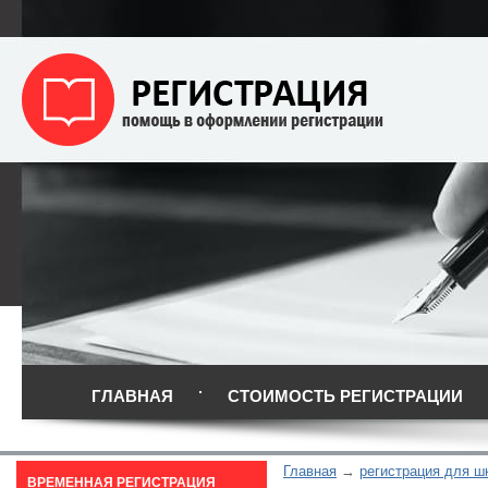
ГЛАВНАЯ
СТОИМОСТЬ РЕГИСТРАЦИИ
Главная
регистрация для ш
ВРЕМЕННАЯ РЕГИСТРАЦИЯ